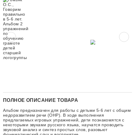
ПОЛНОЕ ОПИСАНИЕ ТОВАРА
Альбом предназначен для работы с детьми 5-6 лет с общим
недоразвитием речи (ОНР). В ходе выполнения
предлагаемых игровых упражнений, дети познакомятся с
некоторыми звуками русского языка, научатся проводить
звуковой анализ и синтез простых слов, разовьют
фонематический слух и восприятие.