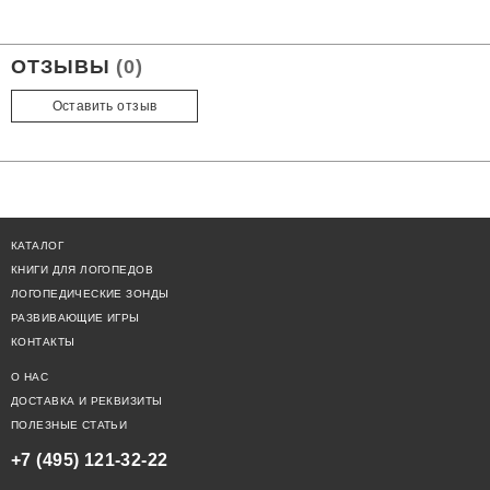
ОТЗЫВЫ
(0)
Оставить отзыв
КАТАЛОГ
КНИГИ ДЛЯ ЛОГОПЕДОВ
ЛОГОПЕДИЧЕСКИЕ ЗОНДЫ
РАЗВИВАЮЩИЕ ИГРЫ
КОНТАКТЫ
О НАС
ДОСТАВКА И РЕКВИЗИТЫ
ПОЛЕЗНЫЕ СТАТЬИ
+7 (495) 121-32-22