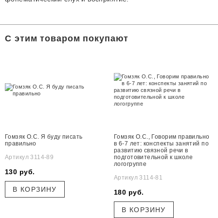
С этим товаром покупают
Гомзяк О.С. Я буду писать
Гомзяк О.С., Говорим правильно
правильно
в 6-7 лет: конспекты занятий по
развитию связной речи в
Артикул 3114-89
подготовительной к школе
логогруппе
130 руб.
Артикул 3114-81
В КОРЗИНУ
180 руб.
В КОРЗИНУ