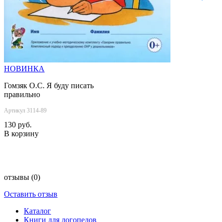
НОВИНКА
Гомзяк О.С. Я буду писать
правильно
Артикул 3114-89
130 руб.
В корзину
отзывы
(0)
Оставить отзыв
Каталог
Книги для логопедов