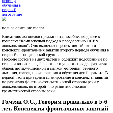
полное описание товара
Вниманию логопедов предлагается пособие, входящее в
комплект "Комплексный подход к преодолению ОНР у
дошкольников". Оно включает перспективный план и
конспекты фронтальных занятий второго периода обучения в
старшей логопедической группе.
Пособие состоит из двух частей и содержит подобранные по
степени возрастающей сложности упражнения для развития
общей, артикуляционной и мелкой моторики, речевого
дыхания, голоса, произношения и обучения детей грамоте. В
первой части приведены планирование и конспекты занятий
по развитию фонетико-фонематической стороны речи у
дошкольников, во второй - по развитию лексико-
грамматической стороны речи.
Гомзяк О.С., Говорим правильно в 5-6
лет. Конспекты фронтальных занятий