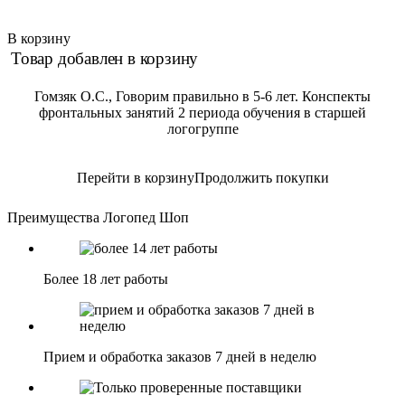
В корзину
Товар добавлен в корзину
Гомзяк О.С., Говорим правильно в 5-6 лет. Конспекты
фронтальных занятий 2 периода обучения в старшей
логогруппе
Перейти в корзину
Продолжить покупки
Преимущества Логопед Шоп
Более 18 лет работы
Прием и обработка заказов 7 дней в неделю