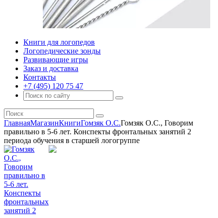
Книги для логопедов
Логопедические зонды
Развивающие игры
Заказ и доставка
Контакты
+7 (495) 120 75 47
Главная
Магазин
Книги
Гомзяк О.С.
Гомзяк О.С., Говорим
правильно в 5-6 лет. Конспекты фронтальных занятий 2
периода обучения в старшей логогруппе