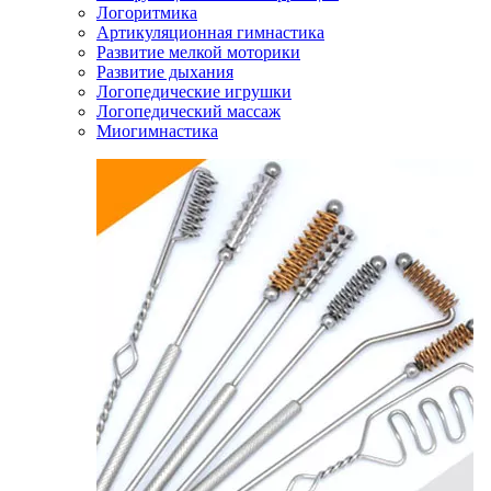
Логоритмика
Артикуляционная гимнастика
Развитие мелкой моторики
Развитие дыхания
Логопедические игрушки
Логопедический массаж
Миогимнастика