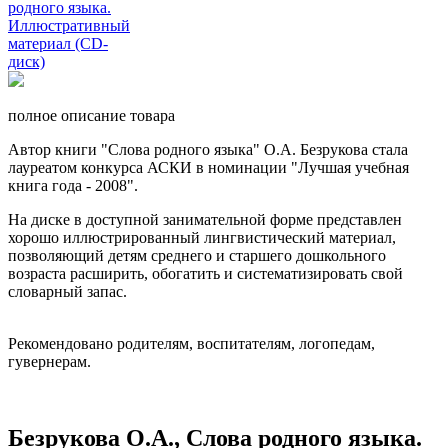
полное описание товара
Автор книги "Слова родного языка" О.А. Безрукова стала
лауреатом конкурса АСКИ в номинации "Лучшая учебная
книга года - 2008".
На диске в доступной занимательной форме представлен
хорошо иллюстрированный лингвистический материал,
позволяющий детям среднего и старшего дошкольного
возраста расширить, обогатить и систематизировать свой
словарный запас.
Рекомендовано родителям, воспитателям, логопедам,
гувернерам.
Безрукова О.А., Слова родного языка.