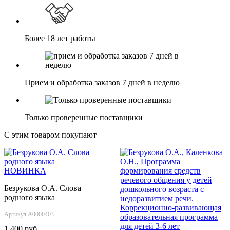
Более 18 лет работы
Прием и обработка заказов 7 дней в неделю
Только проверенные поставщики
С этим товаром покупают
НОВИНКА
Безрукова О.А. Слова
родного языка
Артикул А0000403
1 400 руб.