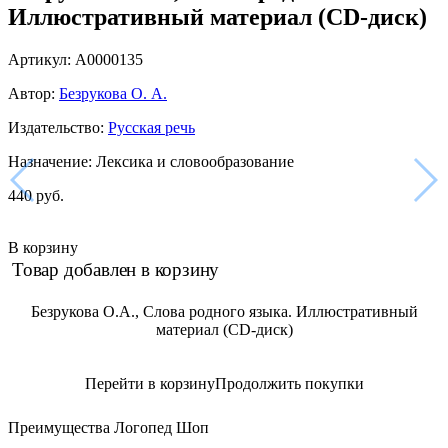
Иллюстративный материал (CD-диск)
Артикул: А0000135
Автор:
Безрукова О. А.
Издательство:
Русская речь
Назначение: Лексика и словообразование
440 руб.
В корзину
Товар добавлен в корзину
Безрукова О.А., Слова родного языка. Иллюстративный
материал (CD-диск)
Перейти в корзину
Продолжить покупки
Преимущества Логопед Шоп