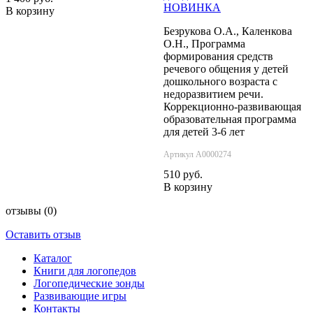
НОВИНКА
В корзину
Безрукова О.А., Каленкова
О.Н., Программа
формирования средств
речевого общения у детей
дошкольного возраста с
недоразвитием речи.
Коррекционно-развивающая
образовательная программа
для детей 3-6 лет
Артикул А0000274
510 руб.
В корзину
отзывы
(0)
Оставить отзыв
Каталог
Книги для логопедов
Логопедические зонды
Развивающие игры
Контакты