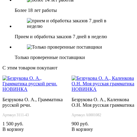
Более 18 лет работы
Прием и обработка заказов 7 дней в неделю
Только проверенные поставщики
С этим товаром покупают
НОВИНКА
НОВИНКА
Безрукова О. А., Грамматика
Безрукова О. А., Каленкова
русской речи.
О.Н. Моя русская грамматика
Артикул 3111-43
Артикул А0001082
1 500 руб.
900 руб.
В корзину
В корзину