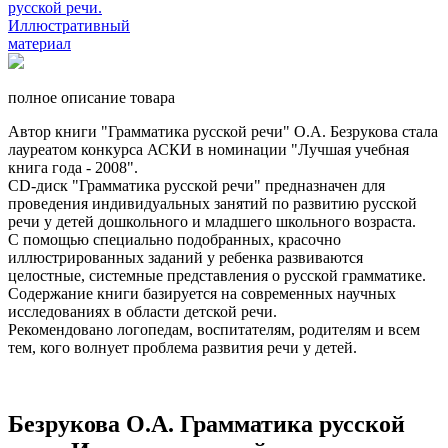
полное описание товара
Автор книги "Грамматика русской речи" О.А. Безрукова стала
лауреатом конкурса АСКИ в номинации "Лучшая учебная
книга года - 2008".
CD-диск "Грамматика русской речи" предназначен для
проведения индивидуальных занятий по развитию русской
речи у детей дошкольного и младшего школьного возраста.
С помощью специально подобранных, красочно
иллюстрированных заданий у ребенка развиваются
целостные, системные представления о русской грамматике.
Содержание книги базируется на современных научных
исследованиях в области детской речи.
Рекомендовано логопедам, воспитателям, родителям и всем
тем, кого волнует проблема развития речи у детей.
Безрукова О.А. Грамматика русской