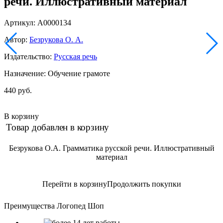
речи. Иллюстративный материал
Артикул: А0000134
Автор:
Безрукова О. А.
Издательство:
Русская речь
Назначение: Обучение грамоте
440 руб.
В корзину
Товар добавлен в корзину
Безрукова О.А. Грамматика русской речи. Иллюстративный
материал
Перейти в корзину
Продолжить покупки
Преимущества Логопед Шоп