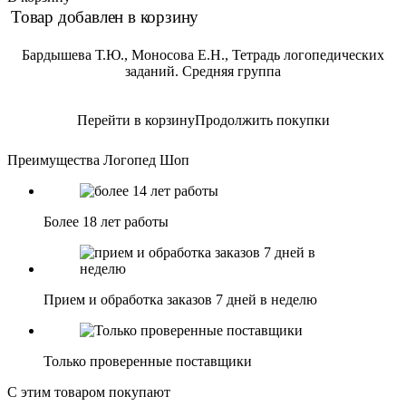
Товар добавлен в корзину
Бардышева Т.Ю., Моносова Е.Н., Тетрадь логопедических
заданий. Средняя группа
Перейти в корзину
Продолжить покупки
Преимущества Логопед Шоп
Более 18 лет работы
Прием и обработка заказов 7 дней в неделю
Только проверенные поставщики
С этим товаром покупают