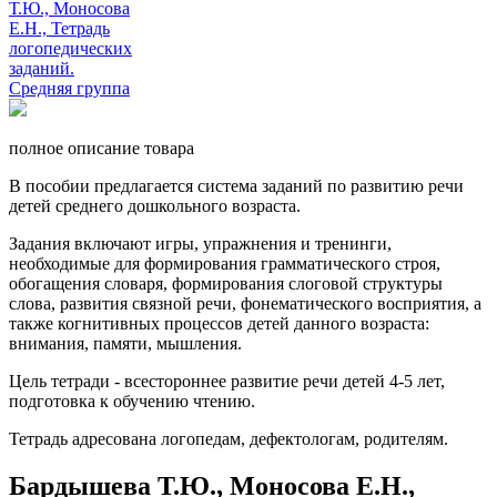
полное описание товара
В пособии предлагается система заданий по развитию речи
детей среднего дошкольного возраста.
Задания включают игры, упражнения и тренинги,
необходимые для формирования грамматического строя,
обогащения словаря, формирования слоговой структуры
слова, развития связной речи, фонематического восприятия, а
также когнитивных процессов детей данного возраста:
внимания, памяти, мышления.
Цель тетради - всестороннее развитие речи детей 4-5 лет,
подготовка к обучению чтению.
Тетрадь адресована логопедам, дефектологам, родителям.
Бардышева Т.Ю., Моносова Е.Н.,