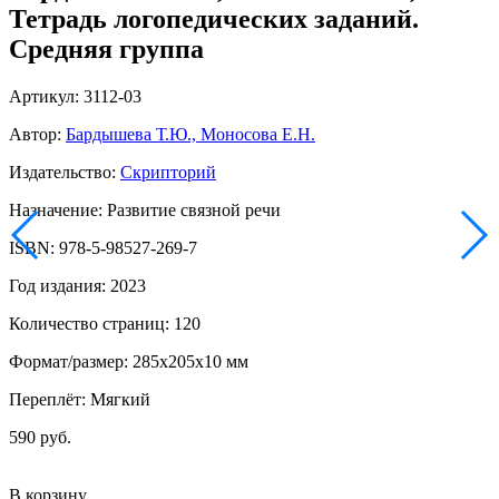
Тетрадь логопедических заданий.
Средняя группа
Артикул: 3112-03
Автор:
Бардышева Т.Ю., Моносова Е.Н.
Издательство:
Скрипторий
Назначение: Развитие связной речи
ISBN: 978-5-98527-269-7
Год издания: 2023
Количество страниц: 120
Формат/размер: 285х205х10 мм
Переплёт: Мягкий
590 руб.
В корзину