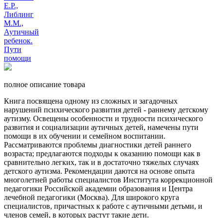
полное описание товара
Книга посвящена одному из сложных и загадочных
нарушений психического развития детей - раннему детскому
аутизму. Освещены особенности и трудности психического
развития и социализации аутичных детей, намечены пути
помощи в их обучении и семейном воспитании.
Рассматриваются проблемы диагностики детей раннего
возраста; предлагаются подходы к оказанию помощи как в
сравнительно легких, так и в достаточно тяжелых случаях
детского аутизма. Рекомендации даются на основе опыта
многолетней работы специалистов Института коррекционной
педагогики Российской академии образования и Центра
лечебной педагогики (Москва). Для широкого круга
специалистов, причастных к работе с аутичными детьми, и
членов семей, в которых растут такие дети.