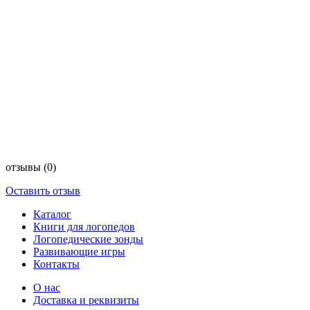
отзывы
(0)
Оставить отзыв
Каталог
Книги для логопедов
Логопедические зонды
Развивающие игры
Контакты
О нас
Доставка и реквизиты