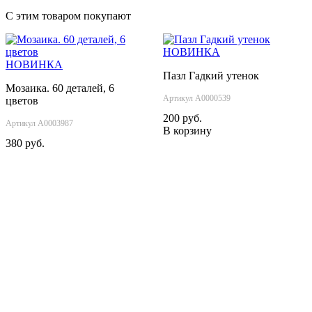
С этим товаром покупают
НОВИНКА
НОВИНКА
Пазл Гадкий утенок
Мозаика. 60 деталей, 6
Артикул А0000539
цветов
200 руб.
Артикул А0003987
В корзину
380 руб.