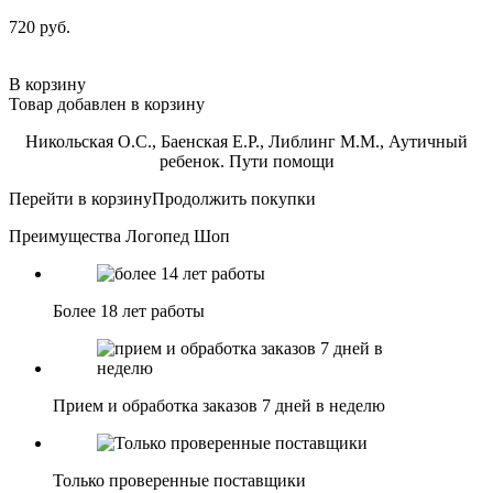
720 руб.
В корзину
Товар добавлен в корзину
Никольская О.С., Баенская Е.Р., Либлинг М.М., Аутичный
ребенок. Пути помощи
Перейти в корзину
Продолжить покупки
Преимущества Логопед Шоп
Более 18 лет работы
Прием и обработка заказов 7 дней в неделю
Только проверенные поставщики