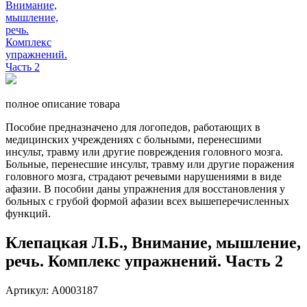
полное описание товара
Пособие предназначено для логопедов, работающих в
медицинских учреждениях с больными, перенесшими
инсульт, травму или другие повреждения головного мозга.
Больные, перенесшие инсульт, травму или другие поражения
головного мозга, страдают речевыми нарушениями в виде
афазии. В пособии даны упражнения для восстановления у
больных с грубой формой афазии всех вышеперечисленных
функций.
Клепацкая Л.Б., Внимание, мышление,
речь. Комплекс упражнений. Часть 2
Артикул: А0003187