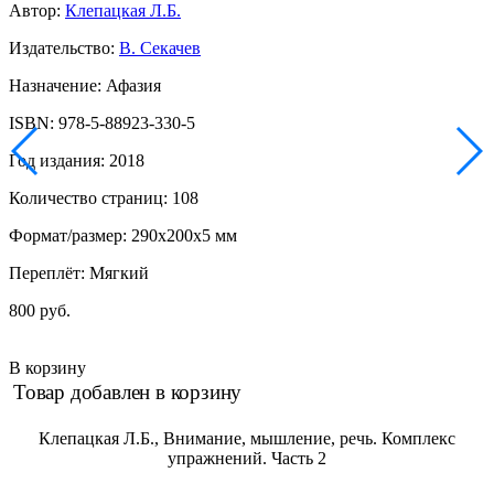
Автор:
Клепацкая Л.Б.
Издательство:
В. Секачев
Назначение: Афазия
ISBN: 978-5-88923-330-5
Год издания: 2018
Количество страниц: 108
Формат/размер: 290x200x5 мм
Переплёт: Мягкий
800 руб.
В корзину
Товар добавлен в корзину
Клепацкая Л.Б., Внимание, мышление, речь. Комплекс
упражнений. Часть 2