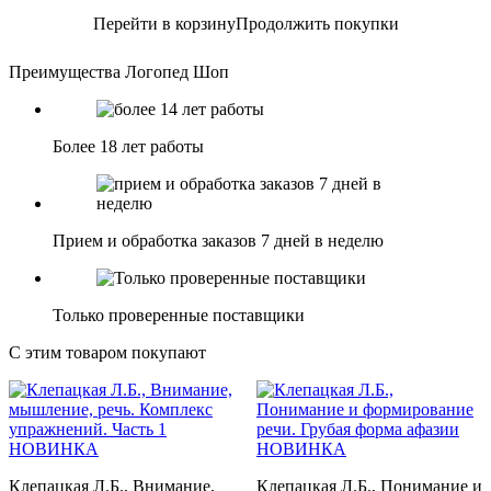
Перейти в корзину
Продолжить покупки
Преимущества Логопед Шоп
Более 18 лет работы
Прием и обработка заказов 7 дней в неделю
Только проверенные поставщики
С этим товаром покупают
НОВИНКА
НОВИНКА
Клепацкая Л.Б., Внимание,
Клепацкая Л.Б., Понимание и