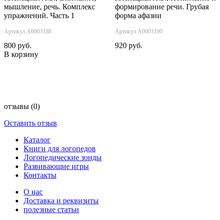
мышление, речь. Комплекс
формирование речи. Грубая
упражнений. Часть 1
форма афазии
Артикул А0003188
Артикул А0003190
800 руб.
920 руб.
В корзину
отзывы
(0)
Оставить отзыв
Каталог
Книги для логопедов
Логопедические зонды
Развивающие игры
Контакты
О нас
Доставка и реквизиты
полезные статьи