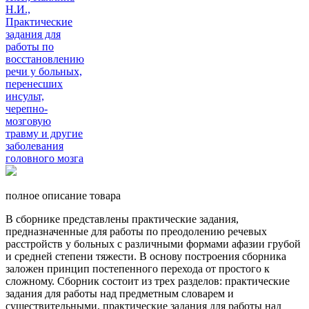
полное описание товара
В сборнике представлены практические задания,
предназначенные для работы по преодолению речевых
расстройств у больных с различными формами афазии грубой
и средней степени тяжести. В основу построения сборника
заложен принцип постепенного перехода от простого к
сложному. Сборник состоит из трех разделов: практические
задания для работы над предметным словарем и
существительными, практические задания для работы над