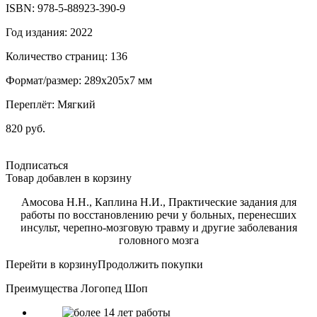
ISBN: 978-5-88923-390-9
Год издания: 2022
Количество страниц: 136
Формат/размер: 289x205x7 мм
Переплёт: Мягкий
820 руб.
Подписаться
Товар добавлен в корзину
Амосова Н.Н., Каплина Н.И., Практические задания для
работы по восстановлению речи у больных, перенесших
инсульт, черепно-мозговую травму и другие заболевания
головного мозга
Перейти в корзину
Продолжить покупки
Преимущества Логопед Шоп