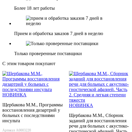
Более 18 лет работы
Прием и обработка заказов 7 дней в неделю
Только проверенные поставщики
С этим товаром покупают
НОВИНКА
Щербакова М.М., Программы
НОВИНКА
восстановления дизартрий у
больных с последствиями
Щербакова М.М., Сборник
инсульта
заданий для восстановления
речи для больных с акустико-
Артикул А0003220
гностической афазией. Часть