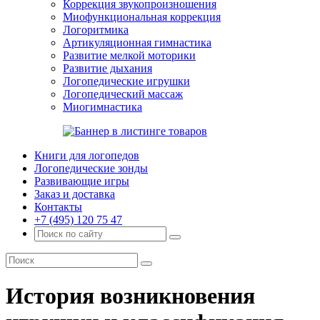
Коррекция звукопроизношения
Миофункциональная коррекция
Логоритмика
Артикуляционная гимнастика
Развитие мелкой моторики
Развитие дыхания
Логопедические игрушки
Логопедический массаж
Миогимнастика
Книги для логопедов
Логопедические зонды
Развивающие игры
Заказ и доставка
Контакты
+7 (495) 120 75 47
История возникновения